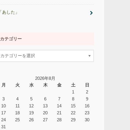
「あした」
カテゴリー
2026年8月
月
火
水
木
金
土
日
1
2
3
4
5
6
7
8
9
10
11
12
13
14
15
16
17
18
19
20
21
22
23
24
25
26
27
28
29
30
31