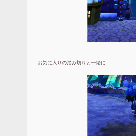
お気に入りの踏み切りと一緒に