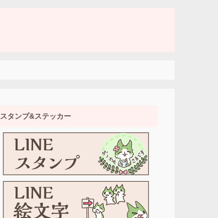
スタンプ&ステッカー