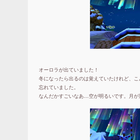
オーロラが出ていました！
冬になったら出るのは覚えていたけれど、こ
忘れていました。
なんだかすごいなあ…空が明るいです。月が