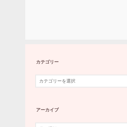
カテゴリー
アーカイブ