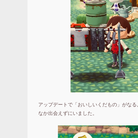
アップデートで「おいしいくだもの」がなる
なか出会えずにいました。