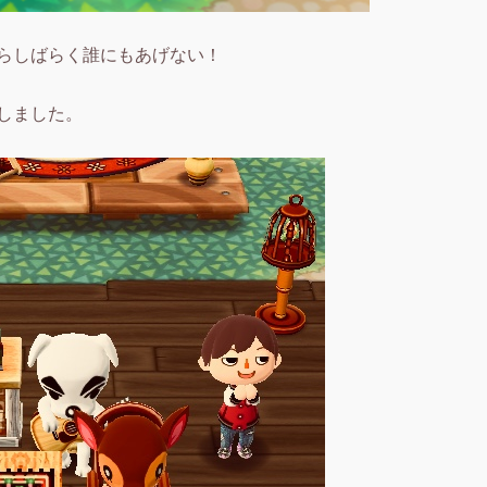
らしばらく誰にもあげない！
しました。