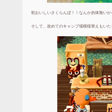
初おいしいさくらんぼ！！なんか勿体無いか
そして、改めてのキャンプ場模様替えもいた