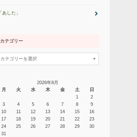
「あした」
カテゴリー
2026年8月
月
火
水
木
金
土
日
1
2
3
4
5
6
7
8
9
10
11
12
13
14
15
16
17
18
19
20
21
22
23
24
25
26
27
28
29
30
31