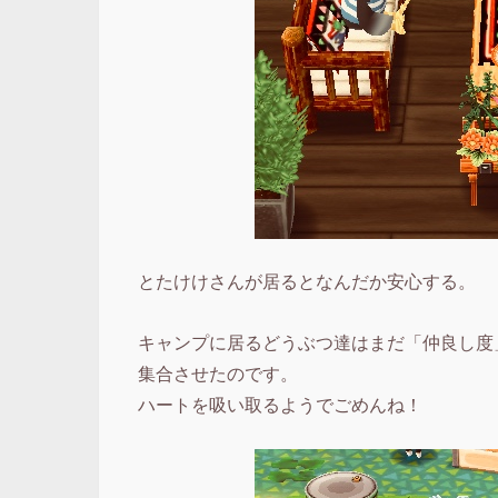
とたけけさんが居るとなんだか安心する。
キャンプに居るどうぶつ達はまだ「仲良し度
集合させたのです。
ハートを吸い取るようでごめんね！