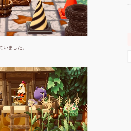
ていました。