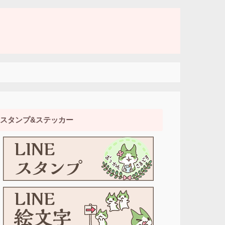
スタンプ&ステッカー