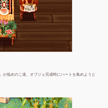
」が低めのこ達。オブジェ完成時にハートを集めようと