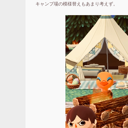
キャンプ場の模様替えもあまり考えず。