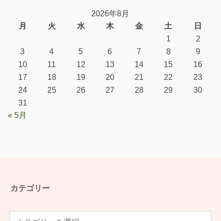
2026年8月
月
火
水
木
金
土
日
1
2
3
4
5
6
7
8
9
10
11
12
13
14
15
16
17
18
19
20
21
22
23
24
25
26
27
28
29
30
31
« 5月
カテゴリー