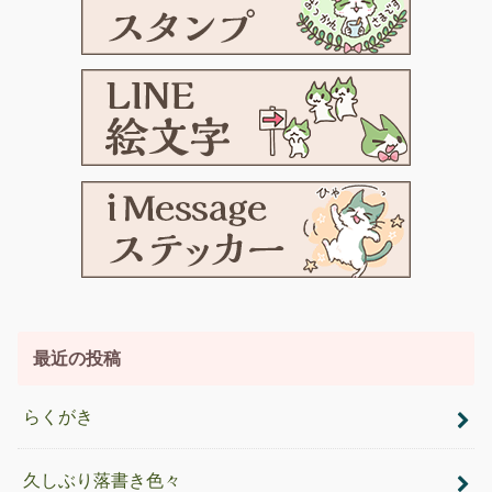
最近の投稿
らくがき
久しぶり落書き色々