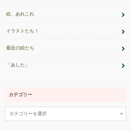
絵、あれこれ
イラストたち！
最近の絵たち
「あした」
カテゴリー