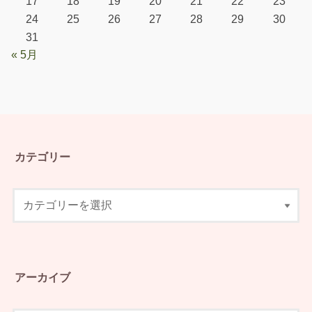
17
18
19
20
21
22
23
24
25
26
27
28
29
30
31
« 5月
カテゴリー
アーカイブ