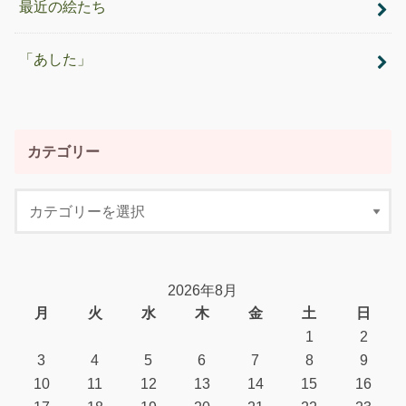
最近の絵たち
「あした」
カテゴリー
2026年8月
月
火
水
木
金
土
日
1
2
3
4
5
6
7
8
9
10
11
12
13
14
15
16