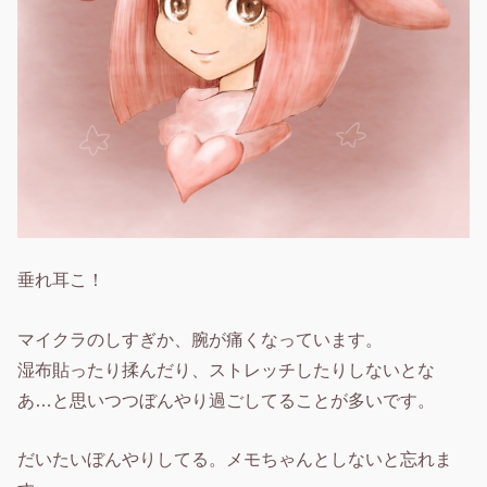
垂れ耳こ！
マイクラのしすぎか、腕が痛くなっています。
湿布貼ったり揉んだり、ストレッチしたりしないとな
あ…と思いつつぼんやり過ごしてることが多いです。
だいたいぼんやりしてる。メモちゃんとしないと忘れま