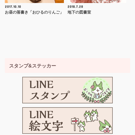
2017.10.10
2018.7.28
お昼の落書き「おひるのりんご」
地下の図書室
スタンプ&ステッカー