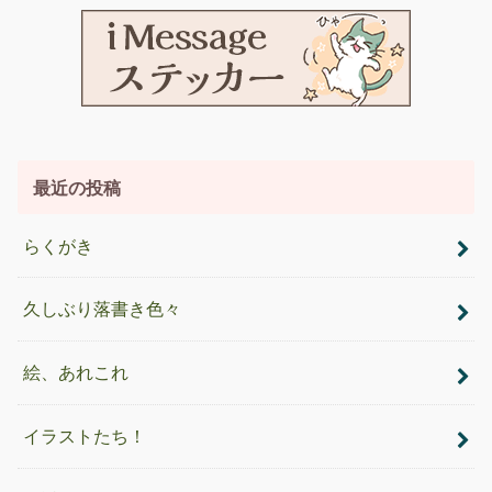
最近の投稿
らくがき
久しぶり落書き色々
絵、あれこれ
イラストたち！