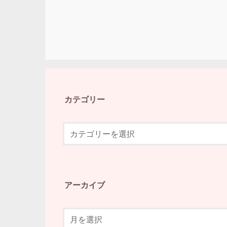
カテゴリー
アーカイブ