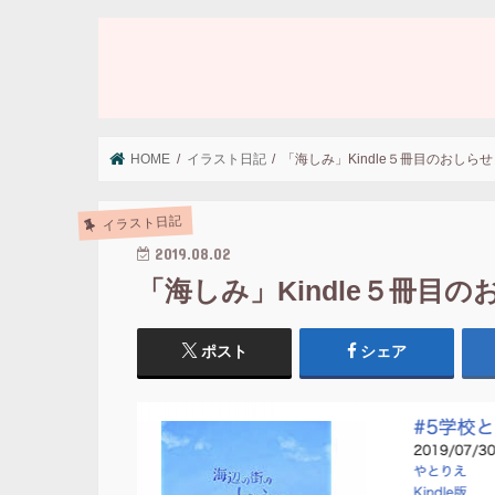
HOME
イラスト日記
「海しみ」Kindle５冊目のおしらせ
イラスト日記
2019.08.02
「海しみ」Kindle５冊目
ポスト
シェア