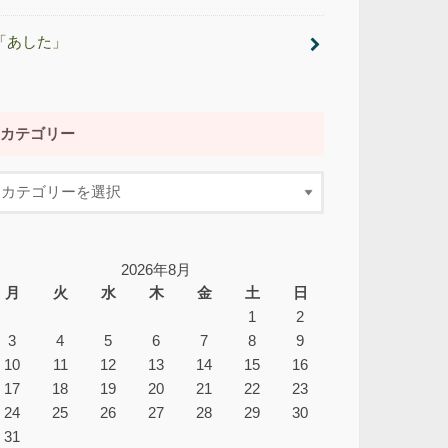
「あした」
カテゴリー
2026年8月
月
火
水
木
金
土
日
1
2
3
4
5
6
7
8
9
10
11
12
13
14
15
16
17
18
19
20
21
22
23
24
25
26
27
28
29
30
31