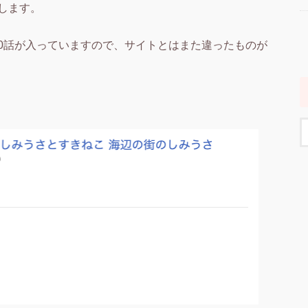
します。
0話が入っていますので、サイトとはまた違ったものが