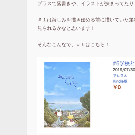
プラスで落書きや、イラストが挟まってたり
＃１は海しみを描き始める前に描いていた第
見られるかなと思います！
そんなこんなで、＃５はこちら！