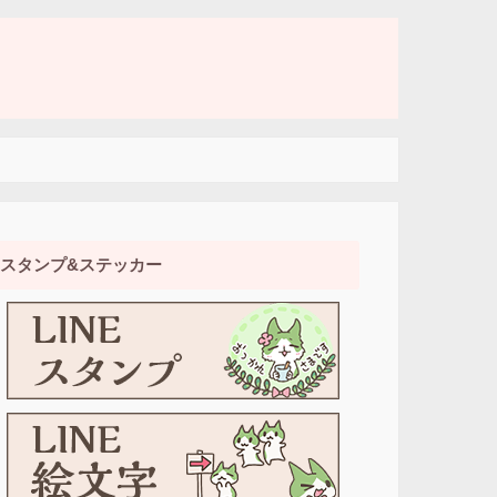
スタンプ&ステッカー