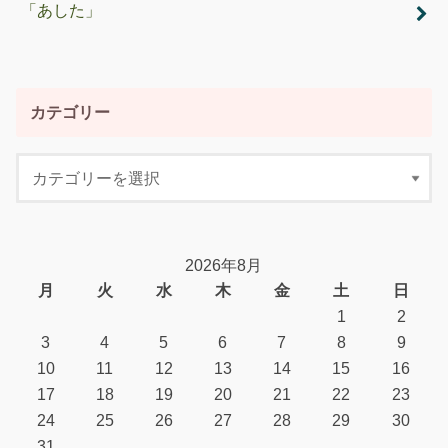
「あした」
カテゴリー
2026年8月
月
火
水
木
金
土
日
1
2
3
4
5
6
7
8
9
10
11
12
13
14
15
16
17
18
19
20
21
22
23
24
25
26
27
28
29
30
31