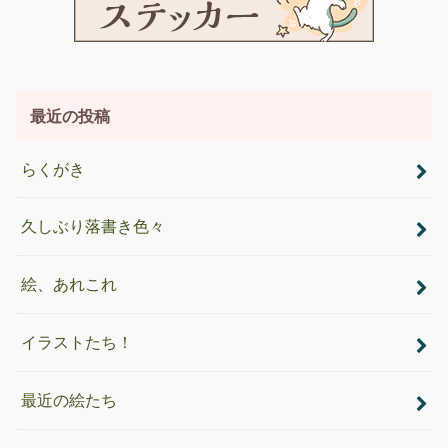
最近の投稿
らくがき
久しぶり落書き色々
絵、あれこれ
イラストたち！
最近の絵たち