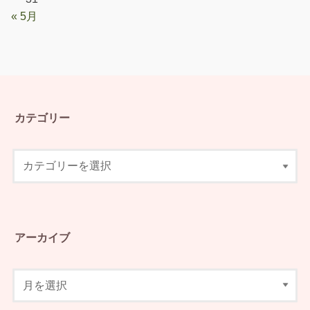
« 5月
カテゴリー
アーカイブ