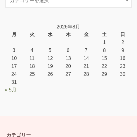
2026年8月
月
火
水
木
金
土
日
1
2
3
4
5
6
7
8
9
10
11
12
13
14
15
16
17
18
19
20
21
22
23
24
25
26
27
28
29
30
31
« 5月
カテゴリー