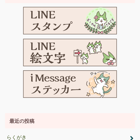
最近の投稿
らくがき