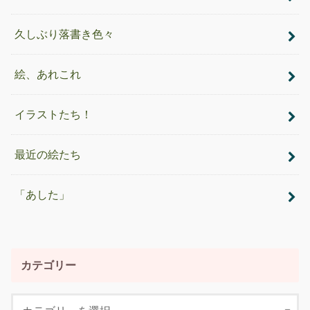
久しぶり落書き色々
絵、あれこれ
イラストたち！
最近の絵たち
「あした」
カテゴリー