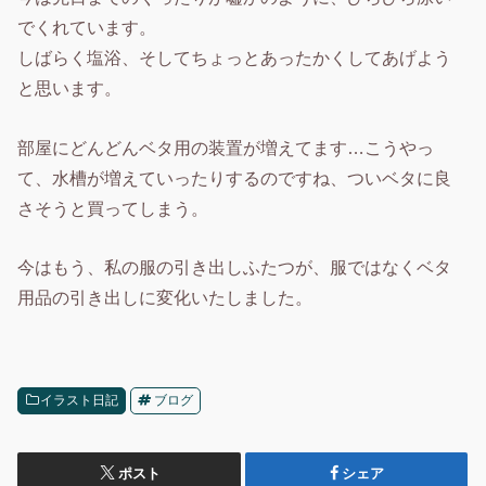
でくれています。
しばらく塩浴、そしてちょっとあったかくしてあげよう
と思います。
部屋にどんどんベタ用の装置が増えてます…こうやっ
て、水槽が増えていったりするのですね、ついベタに良
さそうと買ってしまう。
今はもう、私の服の引き出しふたつが、服ではなくベタ
用品の引き出しに変化いたしました。
イラスト日記
ブログ
ポスト
シェア