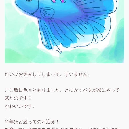
だいぶお休みしてしまって、すいません。
ここ数日色々とありました、とにかくベタが家にやって
来たのです！
かわいいです。
半年ほど迷ってのお迎え！