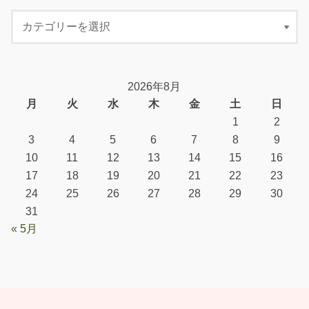
2026年8月
月
火
水
木
金
土
日
1
2
3
4
5
6
7
8
9
10
11
12
13
14
15
16
17
18
19
20
21
22
23
24
25
26
27
28
29
30
31
« 5月