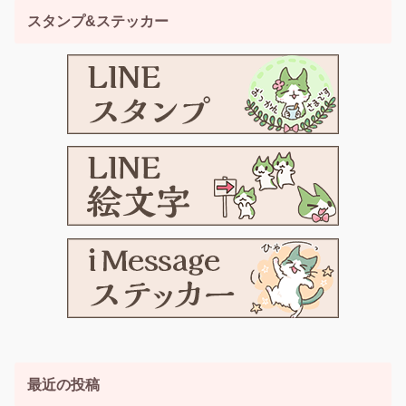
スタンプ&ステッカー
最近の投稿