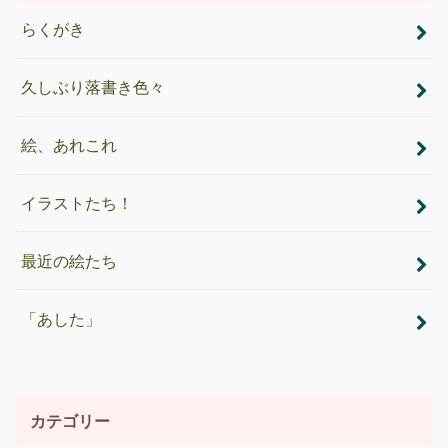
らくがき
久しぶり落書き色々
絵、あれこれ
イラストたち！
最近の絵たち
「あした」
カテゴリー