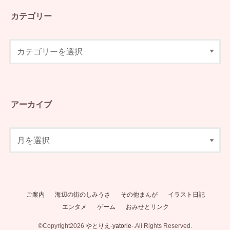
カテゴリー
アーカイブ
ご案内
海辺の街のしみうさ
その他まんが
イラスト日記
エンタメ
ゲーム
おみせとリンク
©Copyright2026
やとりえ-yatorie-
.All Rights Reserved.