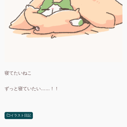
寝てたいねこ
ずっと寝ていたい……！！
イラスト日記