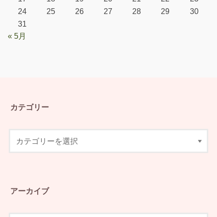
24
25
26
27
28
29
30
31
« 5月
カテゴリー
アーカイブ