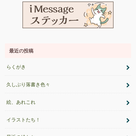
最近の投稿
らくがき
久しぶり落書き色々
絵、あれこれ
イラストたち！