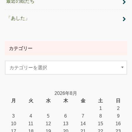
最近の絵たち
「あした」
カテゴリー
2026年8月
月
火
水
木
金
土
日
1
2
3
4
5
6
7
8
9
10
11
12
13
14
15
16
17
18
19
20
21
22
23