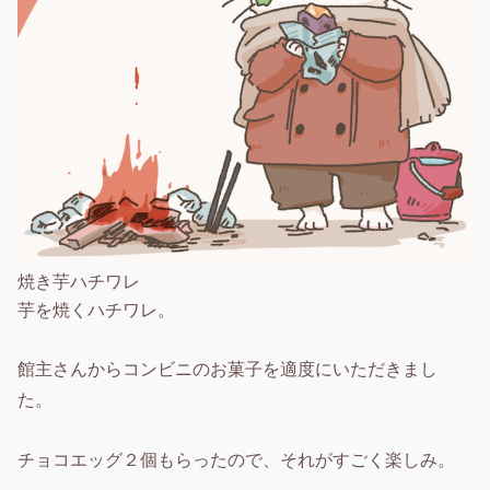
焼き芋ハチワレ
芋を焼くハチワレ。
館主さんからコンビニのお菓子を適度にいただきまし
た。
チョコエッグ２個もらったので、それがすごく楽しみ。