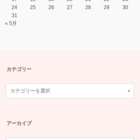
24
25
26
27
28
29
30
31
« 5月
カテゴリー
アーカイブ