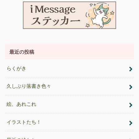
最近の投稿
らくがき
久しぶり落書き色々
絵、あれこれ
イラストたち！