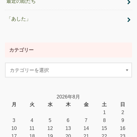
最近の絵たち
「あした」
カテゴリー
2026年8月
月
火
水
木
金
土
日
1
2
3
4
5
6
7
8
9
10
11
12
13
14
15
16
17
18
19
20
21
22
23