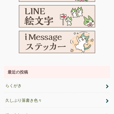
最近の投稿
らくがき
久しぶり落書き色々