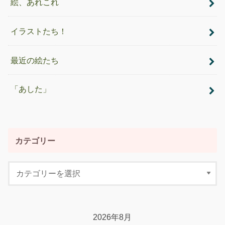
絵、あれこれ
イラストたち！
最近の絵たち
「あした」
カテゴリー
2026年8月