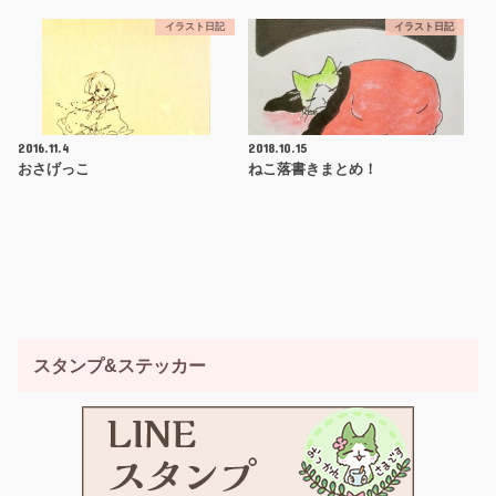
イラスト日記
イラスト日記
2016.11.4
2018.10.15
おさげっこ
ねこ落書きまとめ！
スタンプ&ステッカー