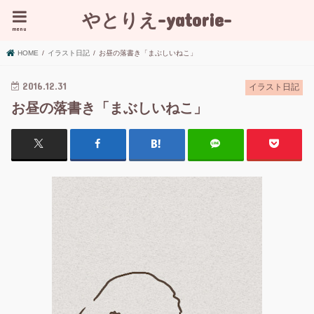
やとりえ-yatorie-
menu
HOME
イラスト日記
お昼の落書き「まぶしいねこ」
2016.12.31
イラスト日記
お昼の落書き「まぶしいねこ」