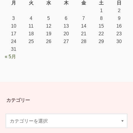
月
火
水
木
金
土
日
1
2
3
4
5
6
7
8
9
10
11
12
13
14
15
16
17
18
19
20
21
22
23
24
25
26
27
28
29
30
31
« 5月
カテゴリー